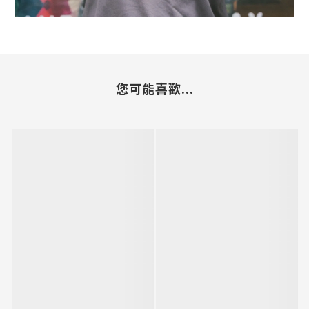
您可能喜歡...