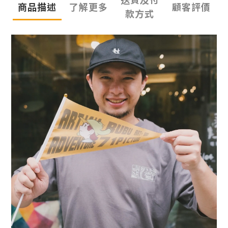
商品描述
了解更多
顧客評價
款方式