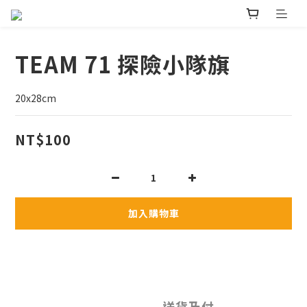
TEAM 71 探險小隊旗
20x28cm
NT$100
加入購物車
送貨及付