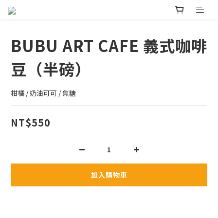
BUBU ART CAFE 義式咖啡
豆（半磅）
柑橘 / 奶油可可 / 焦糖
NT$550
加入購物車