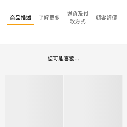
送貨及付
商品描述
了解更多
顧客評價
款方式
您可能喜歡...