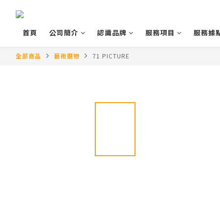
首頁
公司簡介
認識品牌
服務項目
服務據
全部商品
藝術選物
71 PICTURE