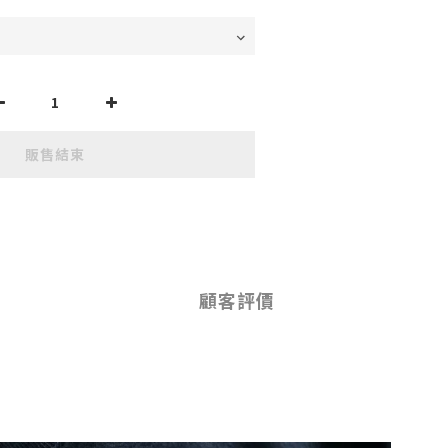
販售結束
顧客評價