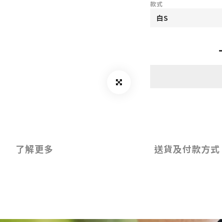
款式
了解更多
送貨及付款方式