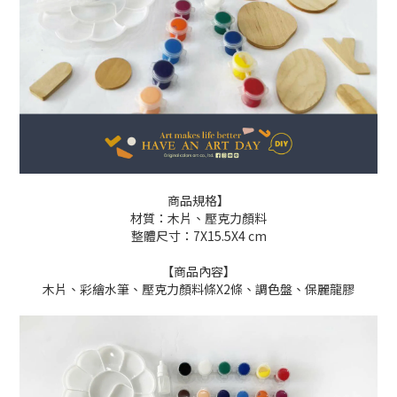
商品規格】
材質：木片、壓克力顏料
整體尺寸：7X15.5X4 cm
【商品內容】
木片、彩繪水筆、壓克力顏料條X2條、調色盤、保麗龍膠