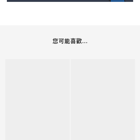
您可能喜歡...