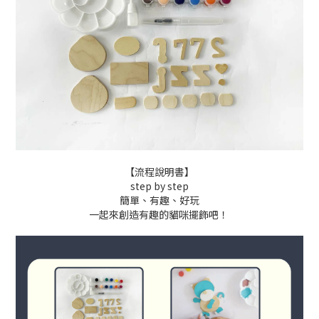
【流程說明書】
step by step
簡單、有趣、好玩
一起來創造有趣的貓咪擺飾吧！