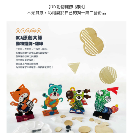
【DIY動物擺飾-貓咪】
木頭質感，彩繪屬於自己的獨一無二藝術品