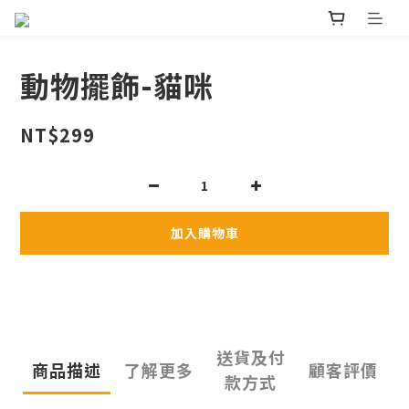
動物擺飾-貓咪
NT$299
加入購物車
送貨及付
商品描述
了解更多
顧客評價
款方式