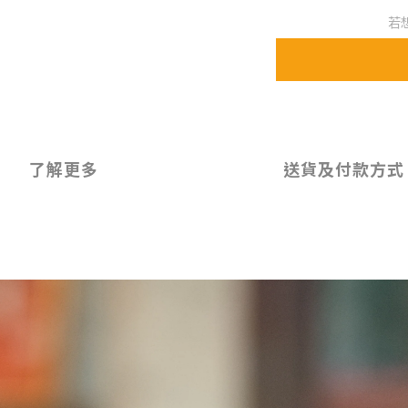
若
了解更多
送貨及付款方式