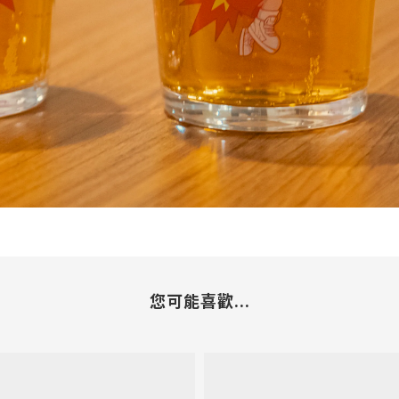
您可能喜歡...