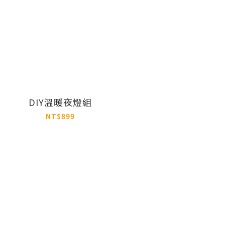
DIY溫暖夜燈組
NT$899