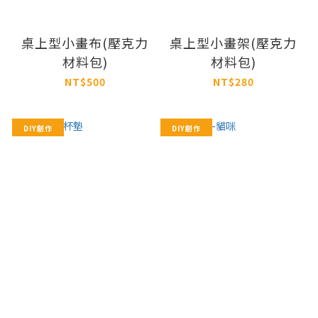
桌上型小畫布(壓克力
桌上型小畫架(壓克力
材料包)
材料包)
NT$500
NT$280
DIY創作
DIY創作