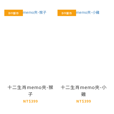
DIY創作
DIY創作
十二生肖memo夾-猴
十二生肖memo夾-小
子
雞
NT$399
NT$399