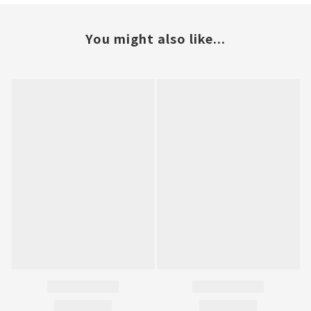
You might also like...