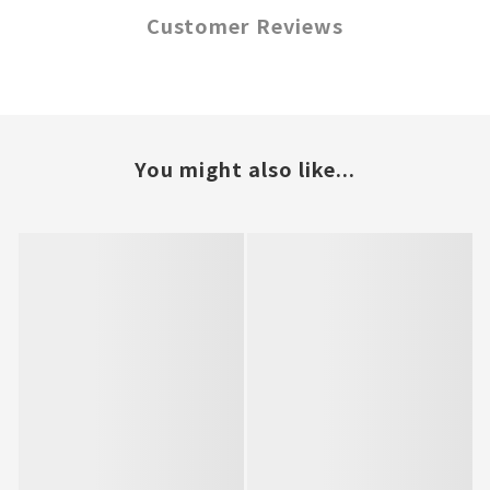
Customer Reviews
You might also like...