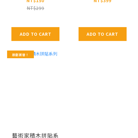
NT$150
NT$399
NT$299
ADD TO CART
ADD TO CART
原創首發！
藝術家積木拼貼系