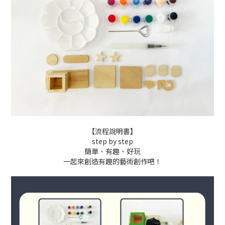
【流程說明書】
step by step
簡單、有趣、好玩
一起來創造有趣的藝術創作吧！