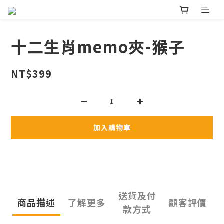
十二生肖memo夾-猴子
NT$399
加入購物車
送貨及付
商品描述
了解更多
顧客評價
款方式