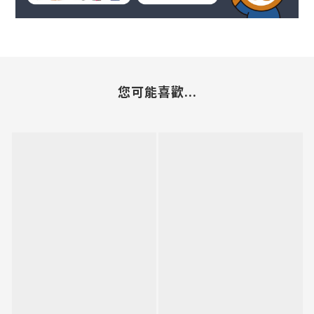
您可能喜歡...