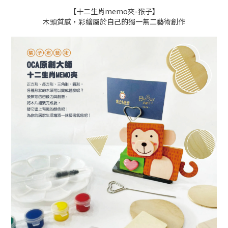
【十二生肖memo夾-猴子】
木頭質感，彩繪屬於自己的獨一無二藝術創作