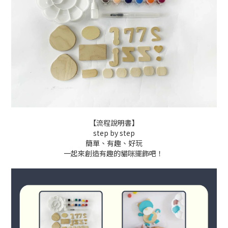
【流程說明書】
step by step
簡單、有趣、好玩
一起來創造有趣的貓咪擺飾吧！