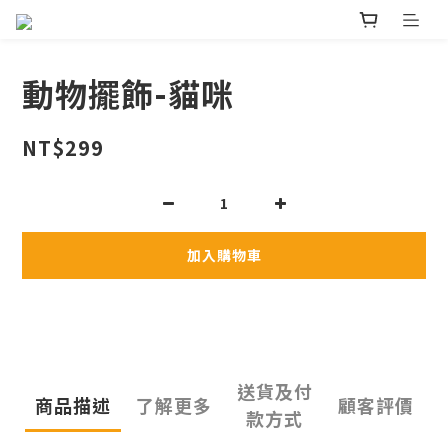
動物擺飾-貓咪
NT$299
加入購物車
送貨及付
商品描述
了解更多
顧客評價
款方式