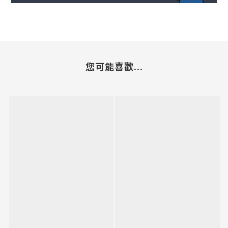
您可能喜歡...