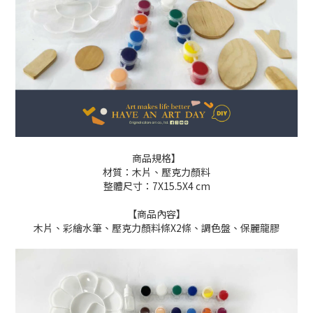
商品規格】
材質：木片、壓克力顏料
整體尺寸：7X15.5X4 cm
【商品內容】
木片、彩繪水筆、壓克力顏料條X2條、調色盤、保麗龍膠