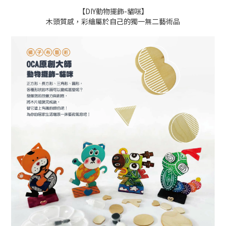
【DIY動物擺飾-貓咪】
木頭質感，彩繪屬於自己的獨一無二藝術品