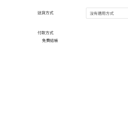
送貨方式
付款方式
免費結帳