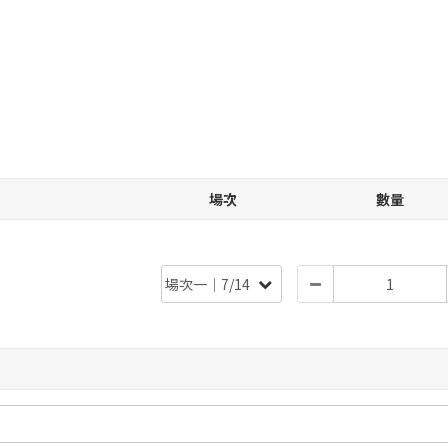
場次
數量