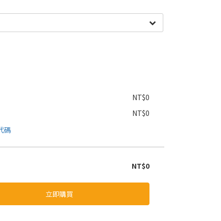
NT$0
NT$0
代碼
NT$0
立即購買