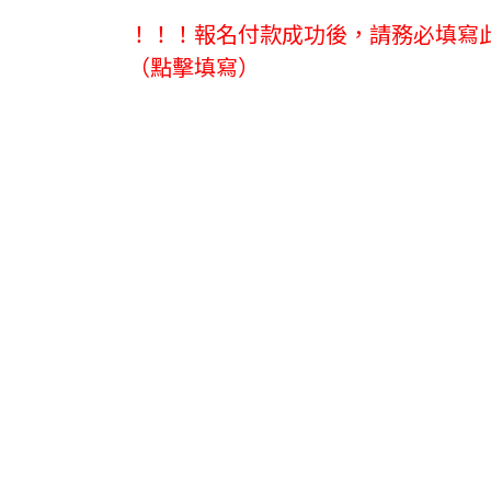
！！！報名付款成功後，請務必填寫
（點擊填寫）