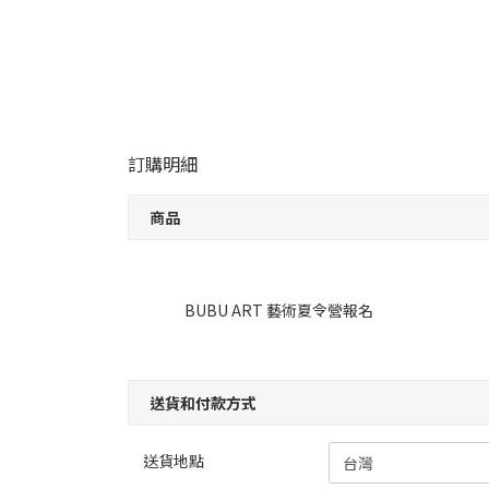
訂購明細
商品
BUBU ART 藝術夏令營報名
送貨和付款方式
送貨地點